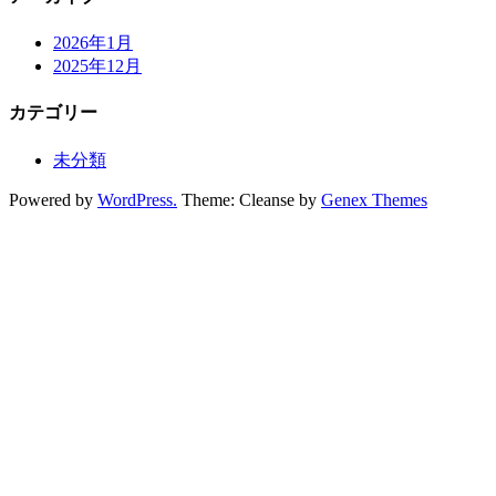
2026年1月
2025年12月
カテゴリー
未分類
Powered by
WordPress.
Theme: Cleanse by
Genex Themes